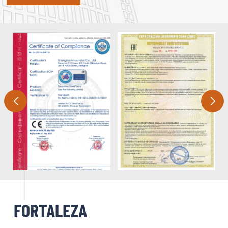
FORTALEZA