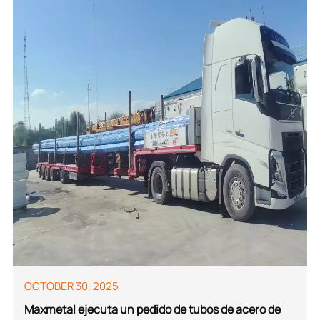
OCTOBER 30, 2025
Maxmetal ejecuta un pedido de tubos de acero de