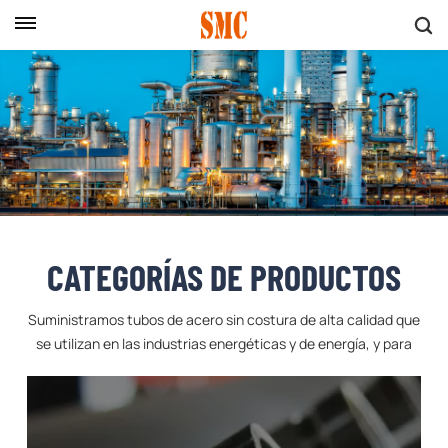
CATEGORÍAS DE PRODUCTOS
Suministramos tubos de acero sin costura de alta calidad que
se utilizan en las industrias energéticas y de energía, y para
aplicaciones especiales.