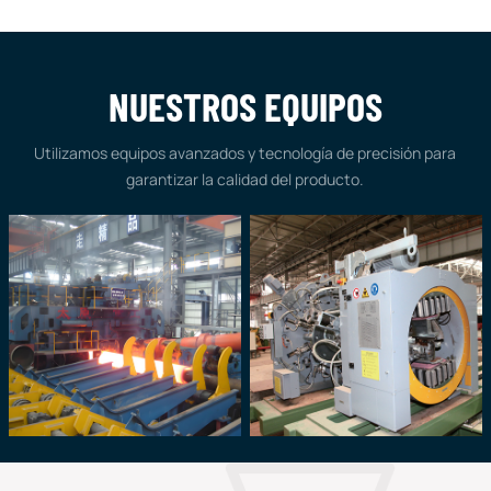
NUESTROS EQUIPOS
Utilizamos equipos avanzados y tecnología de precisión para
garantizar la calidad del producto.