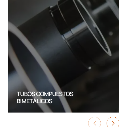
TUBOS COMPUESTOS
BIMETÁLICOS