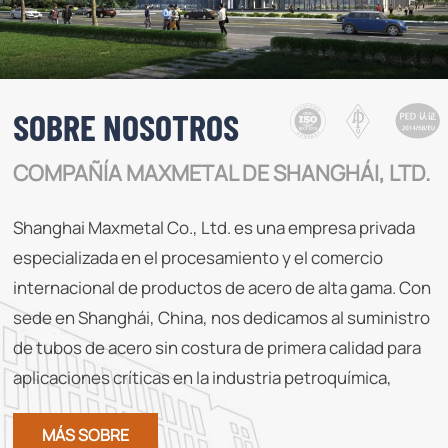
SOBRE NOSOTROS
COMPAÑÍA MAXMETAL DE SHANGHÁI, LTD.
Shanghai Maxmetal Co., Ltd. es una empresa privada
especializada en el procesamiento y el comercio
internacional de productos de acero de alta gama. Con
sede en Shanghái, China, nos dedicamos al suministro
de tubos de acero sin costura de primera calidad para
aplicaciones críticas en la industria petroquímica,
calderas de centrales eléctricas, fabricación de papel y
MÁS SOBRE
otras industrias exigentes.