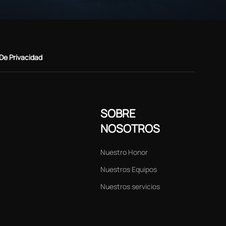
 De Privacidad
SOBRE
NOSOTROS
Nuestro Honor
Nuestros Equipos
Nuestros servicios