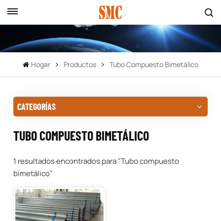
Hogar
Productos
Tubo Compuesto Bimetálico
CATEGORÍAS
TUBO COMPUESTO BIMETÁLICO
1 resultados encontrados para "Tubo compuesto
bimetálico"