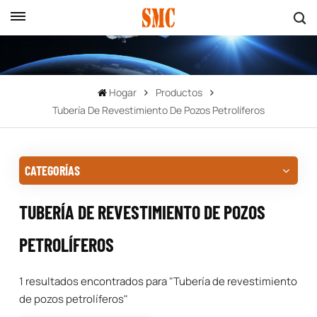
Hogar
Productos
Tubería De Revestimiento De Pozos Petrolíferos
CATEGORÍAS
TUBERÍA DE REVESTIMIENTO DE POZOS
PETROLÍFEROS
1 resultados encontrados para "Tubería de revestimiento
de pozos petrolíferos"